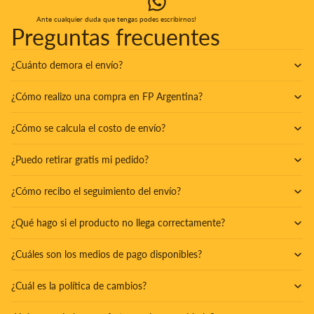
Ante cualquier duda que tengas podes escribirnos!
Preguntas frecuentes
¿Cuánto demora el envío?
¿Cómo realizo una compra en FP Argentina?
¿Cómo se calcula el costo de envío?
¿Puedo retirar gratis mi pedido?
¿Cómo recibo el seguimiento del envío?
¿Qué hago si el producto no llega correctamente?
¿Cuáles son los medios de pago disponibles?
¿Cuál es la política de cambios?