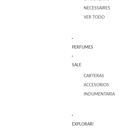
NECESSAIRES
VER TODO
PERFUMES
SALE
CARTERAS
ACCESORIOS
INDUMENTARIA
EXPLORAR!