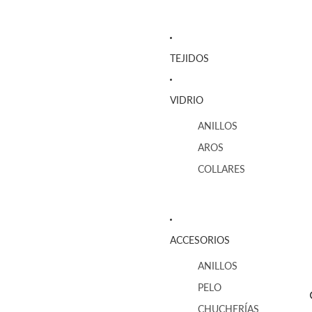
TEJIDOS
VIDRIO
ANILLOS
AROS
COLLARES
ACCESORIOS
ANILLOS
PELO
CHUCHERÍAS