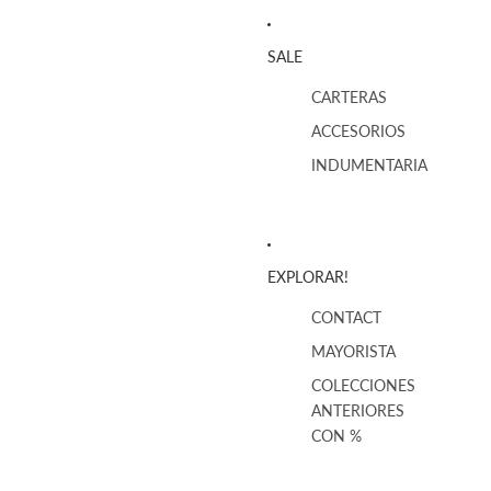
SALE
CARTERAS
ACCESORIOS
INDUMENTARIA
EXPLORAR!
CONTACT
MAYORISTA
COLECCIONES
ANTERIORES
CON %