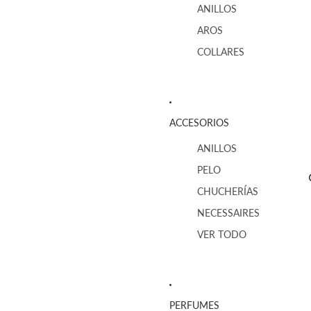
ANILLOS
AROS
COLLARES
ACCESORIOS
ANILLOS
PELO
CHUCHERÍAS
NECESSAIRES
VER TODO
PERFUMES