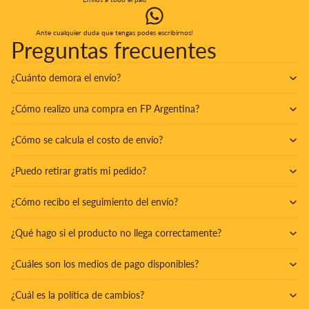
Ante cualquier duda que tengas podes escribirnos!
Preguntas frecuentes
¿Cuánto demora el envío?
¿Cómo realizo una compra en FP Argentina?
¿Cómo se calcula el costo de envío?
¿Puedo retirar gratis mi pedido?
¿Cómo recibo el seguimiento del envío?
¿Qué hago si el producto no llega correctamente?
¿Cuáles son los medios de pago disponibles?
¿Cuál es la política de cambios?