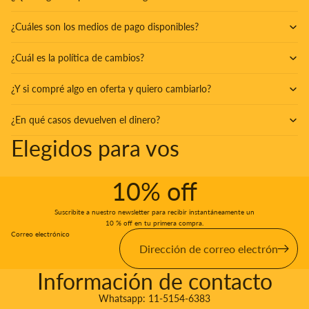
¿Cuáles son los medios de pago disponibles?
¿Cuál es la política de cambios?
¿Y si compré algo en oferta y quiero cambiarlo?
¿En qué casos devuelven el dinero?
Elegidos para vos
10% off
Suscribite a nuestro newsletter para recibir instantáneamente un
10 % off en tu primera compra.
Correo electrónico
Información de contacto
Whatsapp:
11-5154-6383